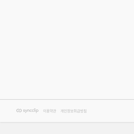
이용약관
개인정보취급방침