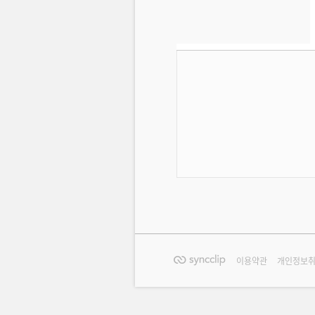
이용약관
개인정보