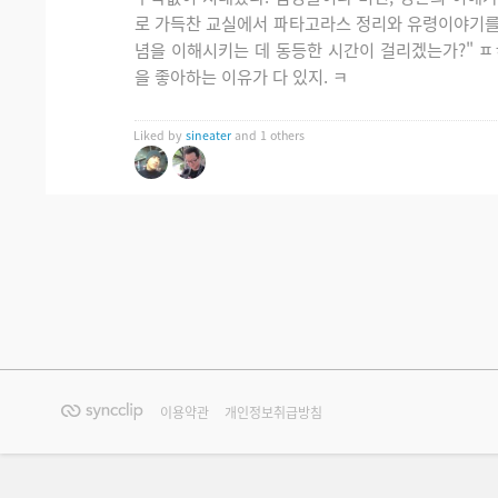
로 가득찬 교실에서 파타고라스 정리와 유령이야기를 
념을 이해시키는 데 동등한 시간이 걸리겠는가?" ㅍ
을 좋아하는 이유가 다 있지. ㅋ
Liked by
sineater
and 1 others
이용약관
개인정보취급방침