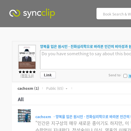
양복을 입은 원시인 - 진화심리학으로 바라본 인간의 비이성과 
Send to:
(평점 5.0)
cachoxm
(1)
Public
(65)
All
cachoxm
- 양복을 입은 원시인 - 진화심리학으로 바라본 인간의 비이성과
"인간은 지구상의 매우 새로운 종이기도 하지만, 이
수학없이 지내왔다. 점성술이나 미신, 영혼의 이해가