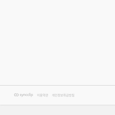
이용약관
개인정보취급방침